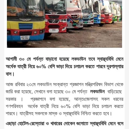
আগামী ৩০ মে পর্যন্ত বাড়ানো হয়েছে লকডাউন তবে স্বাস্থ্যবিধি মেনে
অর্ধেক যাত্রী নিয়ে ৬০% বেশি ভাড়া দিয়ে চলাচল করতে পারবে দূরপাল্লাার
বাস।
আজ রবিবার ২৩মে লকডাউন সংক্রান্ত প্রজ্ঞাপন মন্ত্রিপরিষদ বিভাগ থেকে
জারি করা হয়েছে, সেখানে বলা হয়েছে ৩০ মে পর্যন্ত
বাড়িয়েছে
লকডাউন
সরকার । প্রজ্ঞাপনে বলা হয়েছে, আন্তঃজেলাসহ সকল ধরনের
গণপরিবহন অর্ধেক যাত্রী নিয়ে ৬০% বেশি ভাড়া নিয়ে চলাচল করতে
পারবে। যাত্রীসহ সকলকে মাস্ক ও স্বাস্থ্যবিধি নিশ্চিত করতে হবে।
এছাড়া হোটেল-রেস্তোরা ও খাবারের দোকেন গুলোতে স্বাস্থ্যবিধি মেনে বসে