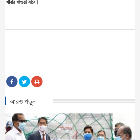
খাবার খাওয়া যাবে।
আরও পড়ুন