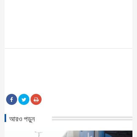
আরও পড়ুন