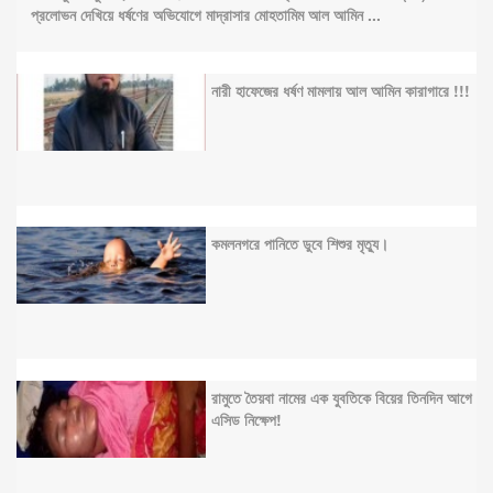
প্রলোভন দেখিয়ে ধর্ষণের অভিযোগে মাদ্রাসার মোহতামিম আল আমিন ...
নারী হাফেজের ধর্ষণ মামলায় আল আমিন কারাগারে !!!
কমলনগরে পানিতে ডুবে শিশুর মৃত্যু।
রামুতে তৈয়বা নামের এক যুবতিকে বিয়ের তিনদিন আগে
এসিড নিক্ষেপ!