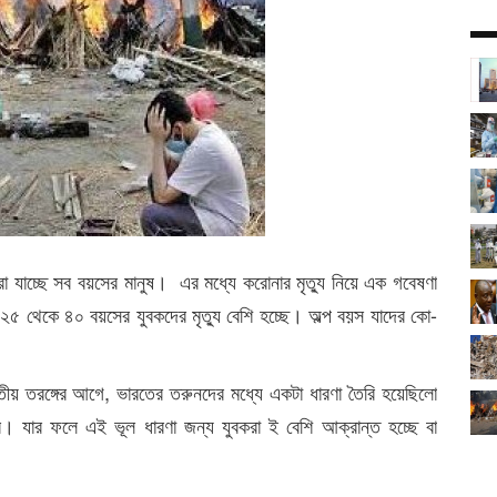
মারা যাচ্ছে সব বয়সের মানুষ। এর মধ্যে করোনার মৃত্যু নিয়ে এক গবেষণা
২৫ থেকে ৪০ বয়সের যুবকদের মৃত্যু বেশি হচ্ছে। অল্প বয়স যাদের কো-
দ্বিতীয় তরঙ্গের আগে, ভারতের তরুনদের মধ্যে একটা ধারণা তৈরি হয়েছিলো
বে। যার ফলে এই ভূল ধারণা জন্য যুবকরা ই বেশি আক্রান্ত হচ্ছে বা