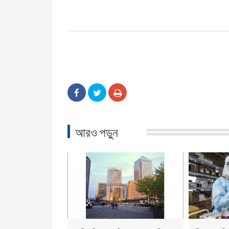
আরও পড়ুন