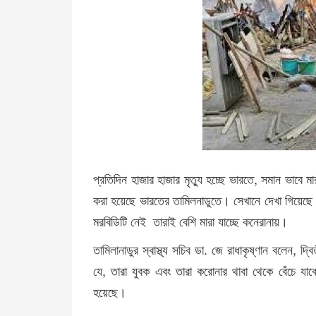
প্রতিদিন হাজার হাজার মৃত্যু হচ্ছে ভারতে, সমান ভাবে 
করা হয়েছে ভারতের তামিলনাডুতে। সেখানে দেখা গিয়েছে 
মরবিডিটি নেই তারাই বেশি মারা যাচ্ছে কনেরানায়।
তামিলানাডুর স্বাস্থ্য সচিব ডা. জে রাধাকৃষ্ণান বলেন, 
যে, তারা যুবক এবং তারা করোনার থাবা থেকে বেঁচে যা
হয়েছে।