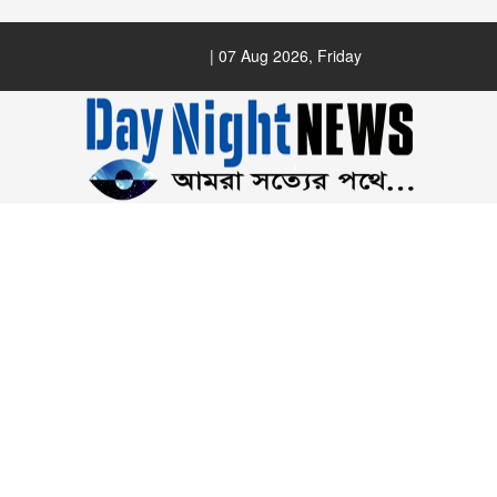
| 07 Aug 2026, Friday