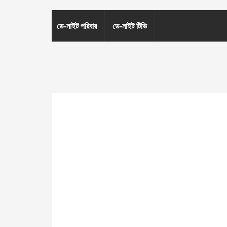
ডে-নাইট পরিবার
ডে-নাইট টিভি