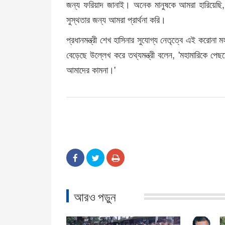
জন্য ফরিয়াদ জানাই। অনেক মানুষকে আমরা হারিয়েছি, 
সুস্থতার জন্য আমরা প্রার্থনা করি।
প্রধানমন্ত্রী শেখ হাসিনার সুযোগ্য নেতৃত্বে এই করোনা 
বেড়েছে উল্লেখ করে তথ্যমন্ত্রী বলেন, 'মহামারিকে পেছ
আমাদের কামনা।'
আরও পড়ুন