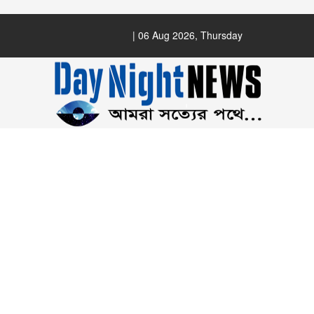
| 06 Aug 2026, Thursday