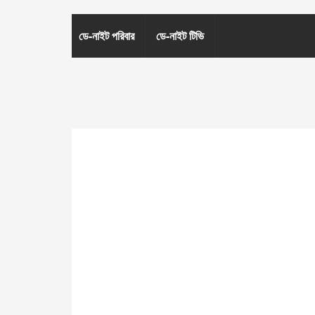
ডে-নাইট পরিবার
ডে-নাইট টিভি