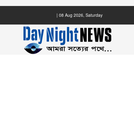
| 08 Aug 2026, Saturday