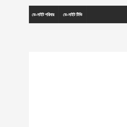
ডে-নাইট পরিবার
ডে-নাইট টিভি