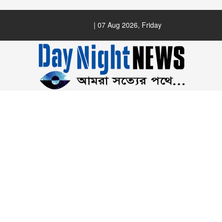
| 07 Aug 2026, Friday