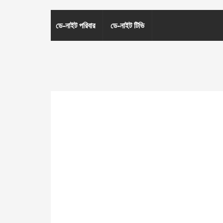
ডে-নাইট পরিবার
ডে-নাইট টিভি