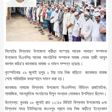
সিলেটের বিশ্বনাথ উপজেলা ক্রীড়া সংস্হার সাবেক সাধারণ সম্পাদক
উপজেলা বিএনপির সাবেক সাংগঠনিক সম্পাদক সমাজ সেবক হাজী আবুল
কালাম কচির’র জানাজার নামাজ ও দাফন সম্পন্ন হয়েছে।
বৃহস্পতিবার ২৯ জুলাই দুপুর ২ টায় তার নিজ বাড়িতে জানাজার নামাজ
শেষে পারিবারিক কবরস্হানে দাফন করা হয়।
জানাজার নামাজে বিশ্বনাথ উপজেলা বিএনপিসহ বিভিন্ন রাজনৈতিক,
সামাজিক, সাংস্কৃতিক সংগঠনের বিপুল সংখ্যক লোকজন উপস্থিত ছিলেন।
উল্লেখ্য: বুধবার ২৮ জুলাই রাত ১২:৪৫ মিনিটে বিশ্বনাথ উপজেলার ৬নং
বিশ্বনাথ সদর ইউনিয়নের বাওনপুর গ্রামে তার নিজ বাড়ীতে ইন্তেকাল