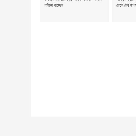
পরিচয় পাচ্ছেন
ছেড়ে দেব না: 