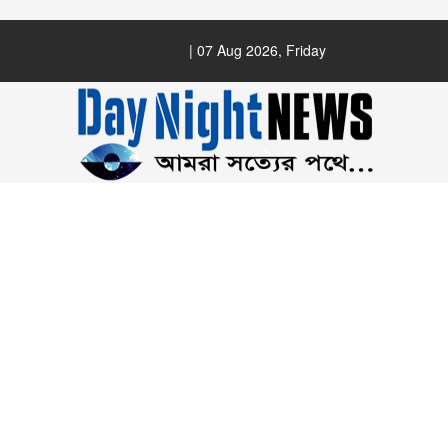
| 07 Aug 2026, Friday