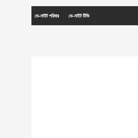
ডে-নাইট পরিবার
ডে-নাইট টিভি