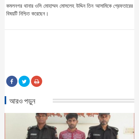
কমলনগর থানার ওসি মোহাম্মদ মোসলেহ উদ্দিন তিন আসামিকে গ্রেফতারের
বিষয়টি নিশ্চিত করেছেন।
আরও পড়ুন